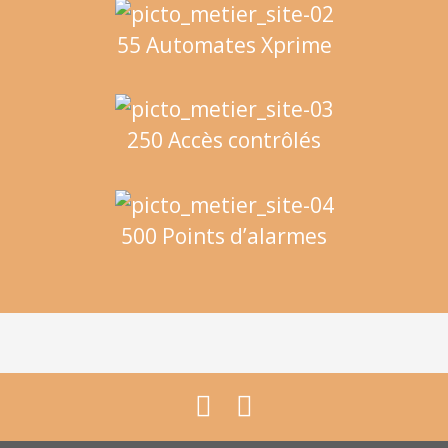
55 Automates Xprime
250 Accès contrôlés
500 Points d’alarmes