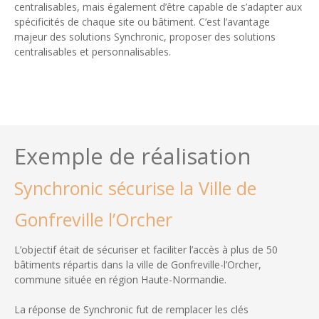
centralisables, mais également d’être capable de s’adapter aux
spécificités de chaque site ou bâtiment. C’est l’avantage
majeur des solutions Synchronic, proposer des solutions
centralisables et personnalisables.
Exemple de réalisation
Synchronic sécurise la Ville de
Gonfreville l’Orcher
L’objectif était de sécuriser et faciliter l’accès à plus de 50
bâtiments répartis dans la ville de Gonfreville-l’Orcher,
commune située en région Haute-Normandie.
La réponse de Synchronic fut de remplacer les clés