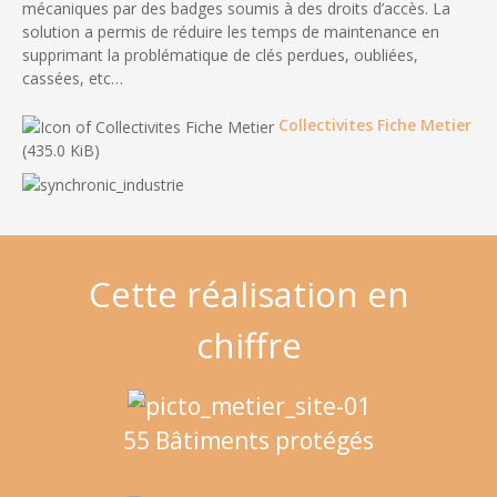
mécaniques par des badges soumis à des droits d’accès. La
solution a permis de réduire les temps de maintenance en
supprimant la problématique de clés perdues, oubliées,
cassées, etc…
Collectivites Fiche Metier
(435.0 KiB)
Cette réalisation en
chiffre
55 Bâtiments protégés