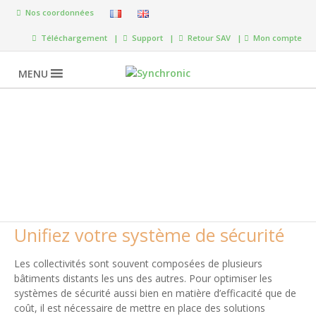
Nos coordonnées
Téléchargement |
Support |
Retour SAV |
Mon compte
MENU
Collectivités
Unifiez votre système de sécurité
Les collectivités sont souvent composées de plusieurs
bâtiments distants les uns des autres. Pour optimiser les
systèmes de sécurité aussi bien en matière d’efficacité que de
coût, il est nécessaire de mettre en place des solutions