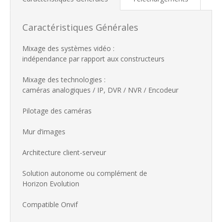
Caractéristiques Générales
Mixage des systèmes vidéo :
indépendance par rapport aux constructeurs
Mixage des technologies :
caméras analogiques / IP, DVR / NVR / Encodeur
Pilotage des caméras
Mur d’images
Architecture client-serveur
Solution autonome ou complément de
Horizon Evolution
Compatible Onvif