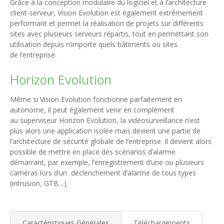
Grâce à la conception modulaire du logiciel et à l’architecture
client-serveur, Vision Evolution est également extrêmement
performant et permet la réalisation de projets sur différents
sites avec plusieurs serveurs répartis, tout en permettant son
utilisation depuis n’importe quels bâtiments ou sites
de l’entreprise.
Horizon Evolution
Même si Vision Evolution fonctionne parfaitement en
autonome, il peut également venir en complément
au superviseur Horizon Evolution, la vidéosurveillance n’est
plus alors une application isolée mais devient une partie de
l’architecture de sécurité globale de l’entreprise. Il devient alors
possible de mettre en place des scénarios d’alarme
démarrant, par exemple, l’enregistrement d’une ou plusieurs
caméras lors d’un déclenchement d’alarme de tous types
(intrusion, GTB…).
Caractéristiques Générales
Téléchargements