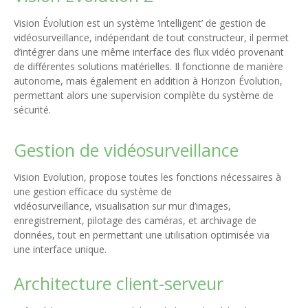
Vision Évolution est un système ‘intelligent’ de gestion de
vidéosurveillance, indépendant de tout constructeur, il permet
d’intégrer dans une même interface des flux vidéo provenant
de différentes solutions matérielles. Il fonctionne de manière
autonome, mais également en addition à Horizon Évolution,
permettant alors une supervision complète du système de
sécurité.
Gestion de vidéosurveillance
Vision Evolution, propose toutes les fonctions nécessaires à
une gestion efficace du système de
vidéosurveillance, visualisation sur mur d’images,
enregistrement, pilotage des caméras, et archivage de
données, tout en permettant une utilisation optimisée via
une interface unique.
Architecture client-serveur