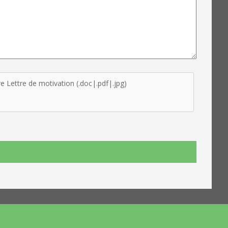
e Lettre de motivation (.doc|.pdf|.jpg)