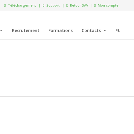
Téléchargement |
Support |
Retour SAV |
Mon compte
Recrutement
Formations
Contacts