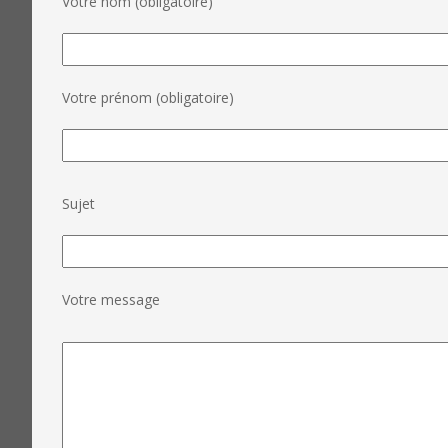
Votre nom (obligatoire)
Votre prénom (obligatoire)
Sujet
Votre message