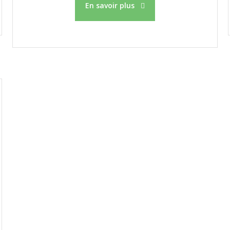
En savoir plus