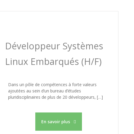
Développeur Systèmes
Linux Embarqués (H/F)
Dans un pôle de compétences à forte valeurs
ajoutées au sein d’un bureau d’études
pluridisciplinaires de plus de 20 développeurs, […]
En savoir plus