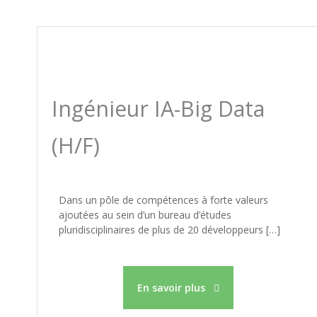
Ingénieur IA-Big Data
(H/F)
Dans un pôle de compétences à forte valeurs
ajoutées au sein d’un bureau d’études
pluridisciplinaires de plus de 20 développeurs […]
En savoir plus