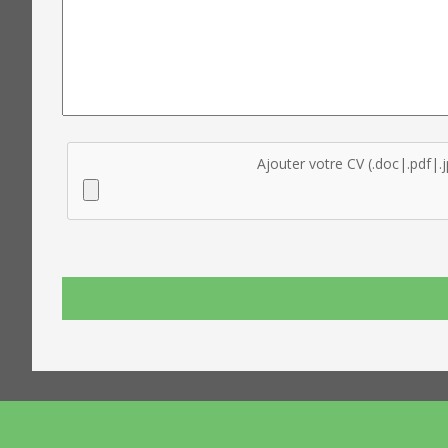
Ajouter votre CV (.doc|.pdf|.j