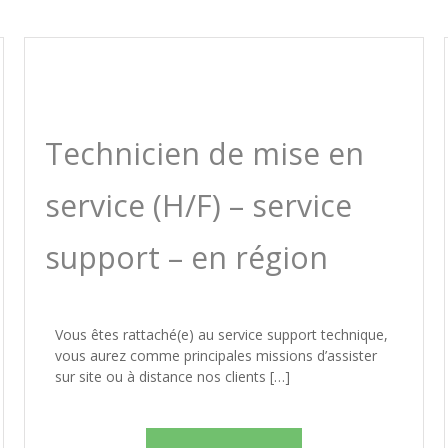
Technicien de mise en
service (H/F) – service
support – en région
Vous êtes rattaché(e) au service support technique,
vous aurez comme principales missions d’assister
sur site ou à distance nos clients […]