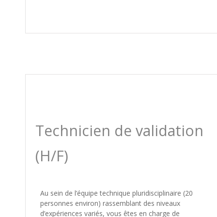
Technicien de validation
(H/F)
Au sein de l’équipe technique pluridisciplinaire (20
personnes environ) rassemblant des niveaux
d’expériences variés, vous êtes en charge de