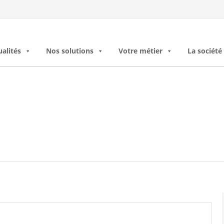
ualités
Nos solutions
Votre métier
La société