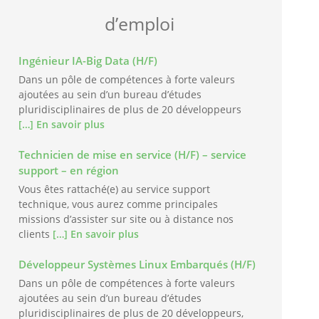
d’emploi
Ingénieur IA-Big Data (H/F)
Dans un pôle de compétences à forte valeurs
ajoutées au sein d’un bureau d’études
pluridisciplinaires de plus de 20 développeurs
[…] En savoir plus
Technicien de mise en service (H/F) – service
support – en région
Vous êtes rattaché(e) au service support
technique, vous aurez comme principales
missions d’assister sur site ou à distance nos
clients
[…] En savoir plus
Développeur Systèmes Linux Embarqués (H/F)
Dans un pôle de compétences à forte valeurs
ajoutées au sein d’un bureau d’études
pluridisciplinaires de plus de 20 développeurs,