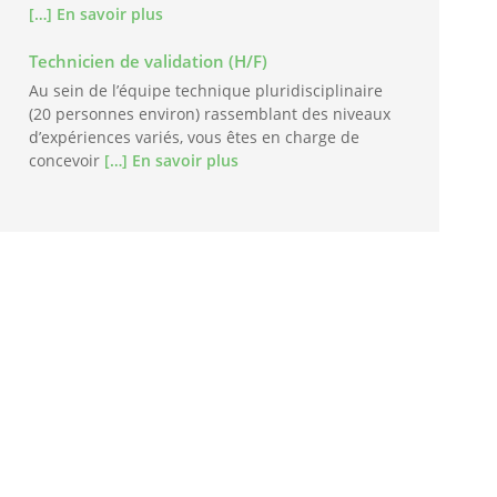
[…] En savoir plus
Technicien de validation (H/F)
Au sein de l’équipe technique pluridisciplinaire
(20 personnes environ) rassemblant des niveaux
d’expériences variés, vous êtes en charge de
concevoir
[…] En savoir plus