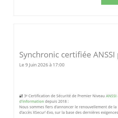
Synchronic certifiée ANSSI
Le 9 Juin 2026 à 17:00
🔐 3ᵉ Certification de Sécurité de Premier Niveau
ANSSI 
d’information
depuis 2018 :
Nous sommes fiers d’annoncer le renouvellement de la C
d’accès XSecur’-Evo, sur la base des dernières exigences