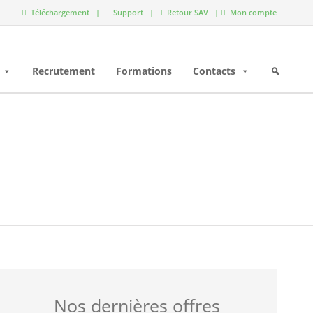
Téléchargement |
Support |
Retour SAV |
Mon compte
Recrutement
Formations
Contacts
Nos dernières offres