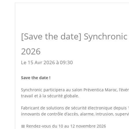
[Save the date] Synchronic
2026
Le 15 Avr 2026 à 09:30
Save the date !
Synchronic participera au salon Préventica Maroc, l’év
travail et à la sécurité globale.
Fabricant de solutions de sécurité électronique depuis
innovants de contrôle d’accès, alarme, intrusion, superv
📅 Rendez-vous du 10 au 12 novembre 2026