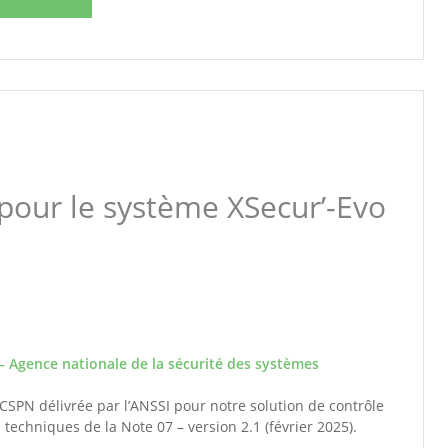
 pour le système XSecur’-Evo
– Agence nationale de la sécurité des systèmes
SPN délivrée par l’ANSSI pour notre solution de contrôle
 techniques de la Note 07 – version 2.1 (février 2025).