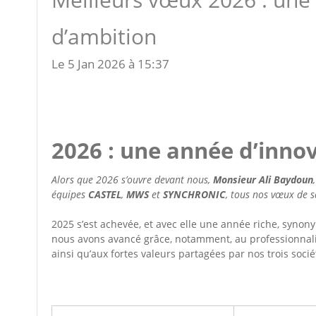
d’ambition
Le 5 Jan 2026 à 15:37
2026 : une année d’innov
Alors que 2026 s’ouvre devant nous,
Monsieur Ali Baydoun
équipes
CASTEL
,
MWS
et
SYNCHRONIC
, tous nos vœux de s
2025 s’est achevée, et avec elle une année riche, synon
nous avons avancé grâce, notamment, au professionnalism
ainsi qu’aux fortes valeurs partagées par nos trois socié