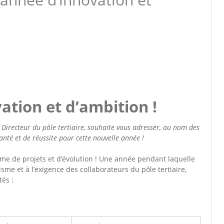
ation et d’ambition !
, Directeur du pôle tertiaire, souhaite vous adresser, au nom des
anté et de réussite pour cette nouvelle année !
yme de projets et d’évolution ! Une année pendant laquelle
e et à l’exigence des collaborateurs du pôle tertiaire,
tés :