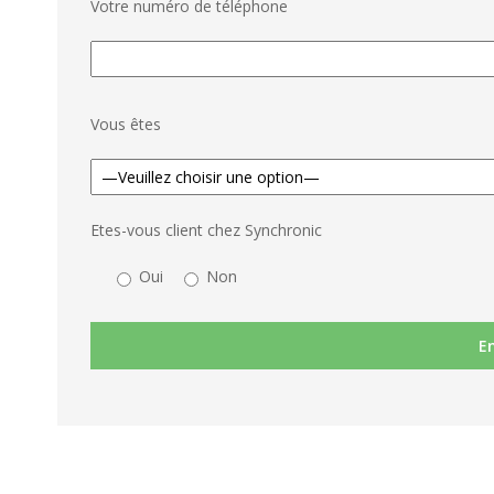
Votre numéro de téléphone
Vous êtes
Etes-vous client chez Synchronic
Oui
Non