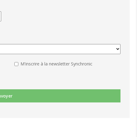
M'inscrire à la newsletter Synchronic