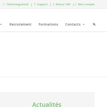
Téléchargement |
Support |
Retour SAV |
Mon compte
Recrutement
Formations
Contacts
Actualités