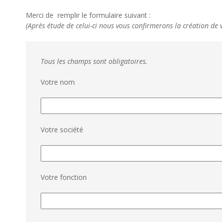
Merci de remplir le formulaire suivant :
(Après étude de celui-ci nous vous confirmerons la création de
Tous les champs sont obligatoires.
Votre nom
Votre société
Votre fonction