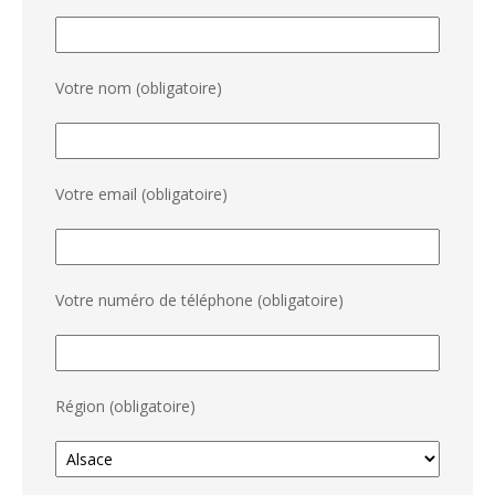
Votre nom (obligatoire)
Votre email (obligatoire)
Votre numéro de téléphone (obligatoire)
Région (obligatoire)