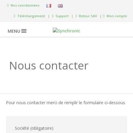
Nos coordonnées
Téléchargement |
Support |
Retour SAV |
Mon compte
MENU
Nous contacter
Pour nous contacter merci de remplir le formulaire ci-dessous.
Société (obligatoire)