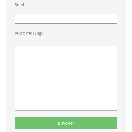
Sujet
Votre message